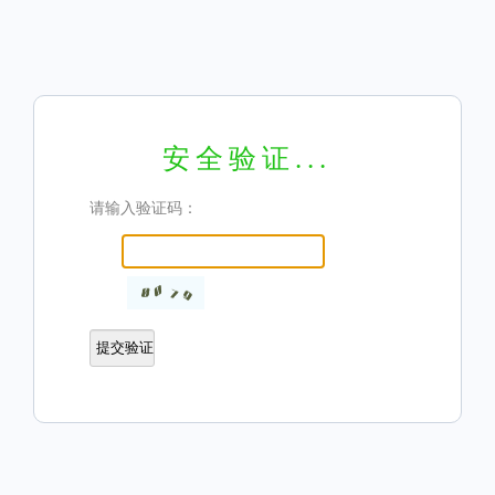
安全验证...
请输入验证码：