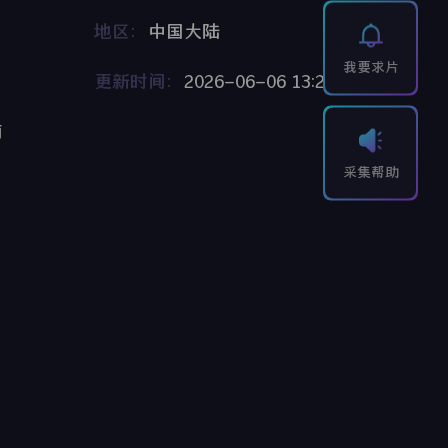
地区：
中国大陆
我要求片
更新时间：
2026-06-06 13:25:16
莉
采集帮助